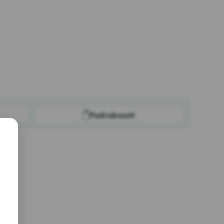
Podrobnosti